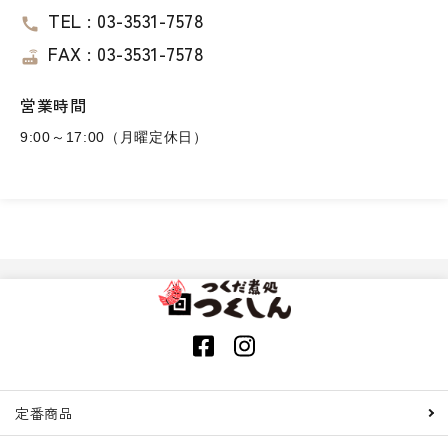
TEL : 03-3531-7578
call
FAX : 03-3531-7578
router
営業時間
9:00～17:00（月曜定休日）
定番商品