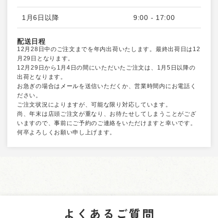
特定商取引法について
1月6日以降
9:00 - 17:00
お問い合わせ
配送日程
12月28日中のご注文までを年内出荷いたします。最終出荷日は12
月29日となります。
12月29日から1月4日の間にいただいたご注文は、1月5日以降の
出荷となります。
お急ぎの場合は
メール
を送信いただくか、営業時間内にお電話く
ださい。
ご注文状況によりますが、可能な限り対応しています。
尚、年末は店頭ご注文が重なり、お待たせしてしまうことがござ
いますので、事前にご予約のご連絡をいただけますと幸いです。
何卒よろしくお願い申し上げます。
よくあるご質問