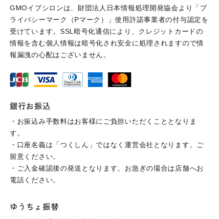
GMOイプシロンは、財団法人日本情報処理開発協会より「プ
ライバシーマーク（Pマーク）」使用許諾事業者の付与認定を
受けています。SSL暗号化通信により、クレジットカードの
情報を含む個人情報は暗号化され安全に処理されますので情
報漏洩の心配はございません。
銀行お振込
・お振込み手数料はお客様にご負担いただくこととなりま
す。
・口座名義は「つくしん」ではなく運営会社となります。ご
留意ください。
・ご入金確認後の発送となります。お急ぎの場合は店舗へお
電話ください。
ゆうちょ振替