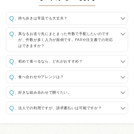
持ち歩きは常温でも大丈夫？
異なるお送り先にまとまった件数で手配したいのです
が、件数が多く入力が面倒です。FAXや注文書での対応
はできますか？
初めて食べるなら、どれがおすすめ？
食べ合わせやアレンジは？
好きな組み合わせで贈りたい。
法人での利用ですが、請求書払いは可能ですか？