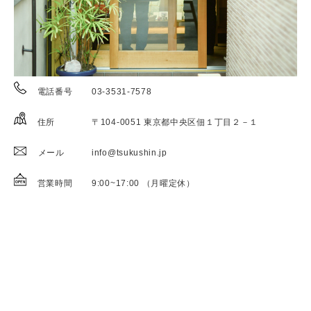
電話番号
03-3531-7578
住所
〒104-0051 東京都中央区佃１丁目２－１
メール
info@tsukushin.jp
営業時間
9:00~17:00 （月曜定休）