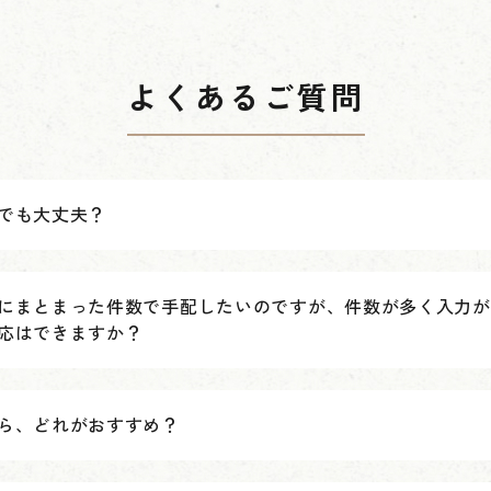
よくあるご質問
でも大丈夫？
にまとまった件数で手配したいのですが、件数が多く入力が
応はできますか？
ら、どれがおすすめ？