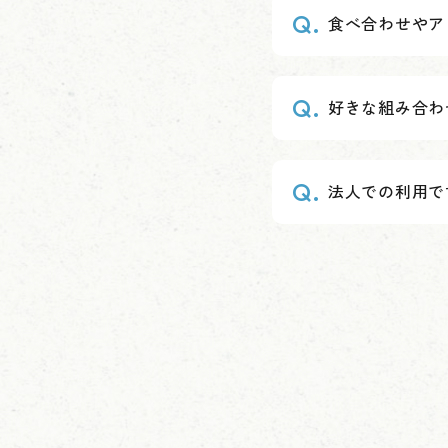
食べ合わせやア
好きな組み合わ
法人での利用で