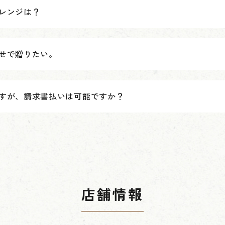
レンジは？
せで贈りたい。
すが、請求書払いは可能ですか？
店舗情報