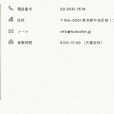
電話番号
03-3531-7578
住所
〒104-0051 東京都中央区佃
メール
info@tsukushin.jp
営業時間
9:00~17:00 （月曜定休）