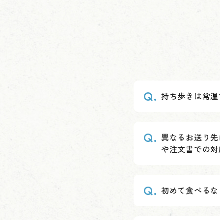
カテゴリー
検索する
持ち歩きは常温
異なるお送り先
や注文書での対
初めて食べるな