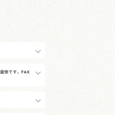
面倒です。FAX