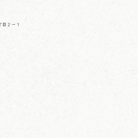
１丁目２－１