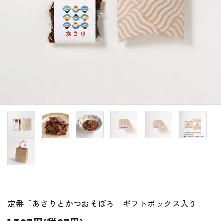
特定商取引法について
お問い合わせ
定番「あさりとかつおそぼろ」ギフトボックス入り