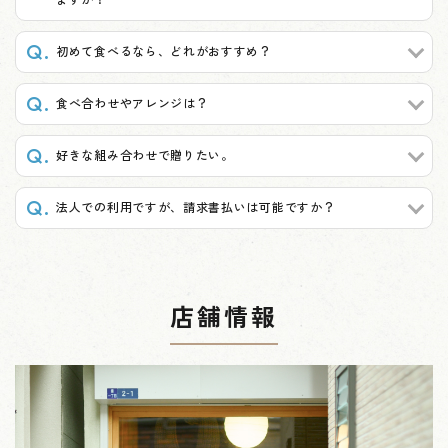
初めて食べるなら、どれがおすすめ？
食べ合わせやアレンジは？
好きな組み合わせで贈りたい。
法人での利用ですが、請求書払いは可能ですか？
店舗情報