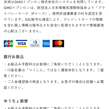
決済はGMOイプシロン株式会社のシステムを利用しています。
GMOイプシロンは、財団法人日本情報処理開発協会より「プラ
イバシーマーク（Pマーク）」使用許諾事業者の付与認定を受
けています。SSL暗号化通信により、クレジットカードの情報
を含む個人情報は暗号化され安全に処理されますので情報漏洩
の心配はございません。
銀行お振込
・お振込み手数料はお客様にご負担いただくこととなります。
・口座名義は「つくしん」ではなく運営会社となります。ご留
意ください。
・ご入金確認後の発送となります。お急ぎの場合は店舗へお電
話ください。
ゆうちょ振替
・お振込み手数料はお客様にご負担いただくこととなります。