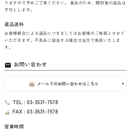
りますので予めご了承ください。 食品のため、開封後の返品は
不可とします。
返品送料
お客様都合による返品につきましてはお客様のご負担とさせて
いただきます。不良品に該当する場合は当方で負担いたしま
す。
お問い合わせ
mail
メールでのお問い合わせはこちら
mail
TEL : 03-3531-7578
call
FAX : 03-3531-7578
router
営業時間