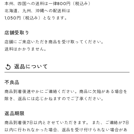
本州、四国への送料は一律800円（税込み）
北海道、九州、沖縄への配送料は
1,050円（税込み）となります。
店舗受取り
店舗にご来店いただき商品を受け取ってください。
送料はかかりません。
返品について
replay
不良品
商品到着後速やかにご連絡ください。商品に欠陥がある場合を
除き、返品には応じかねますのでご了承ください。
返品期限
商品到着後7日以内とさせていただきます。 また、ご連絡が7日
以内に行われなかった場合、返品を受け付けられない場合があ