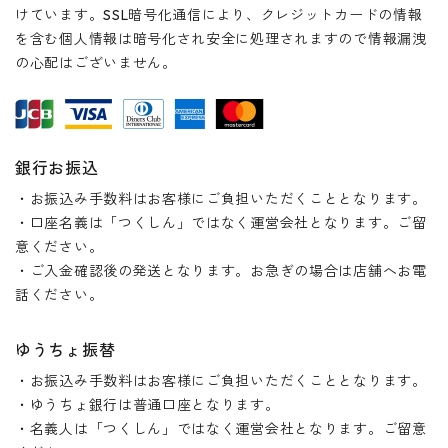
けています。SSL暗号化通信により、クレジットカードの情報
を含む個人情報は暗号化され安全に処理されますので情報漏洩
の心配はございません。
銀行お振込
・お振込み手数料はお客様にご負担いただくこととなります。
・口座名義は「つくしん」ではなく運営会社となります。ご留
意ください。
・ご入金確認後の発送となります。お急ぎの場合は店舗へお電
話ください。
ゆうちょ振替
・お振込み手数料はお客様にご負担いただくこととなります。
・ゆうちょ銀行は普通口座となります。
・名義人は「つくしん」ではなく運営会社となります。ご留意