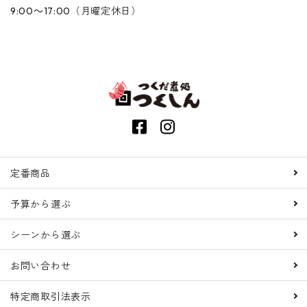
9:00～17:00（月曜定休日）
定番商品
予算から選ぶ
シーンから選ぶ
お問い合わせ
特定商取引法表示