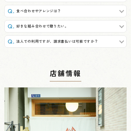
食べ合わせやアレンジは？
好きな組み合わせで贈りたい。
法人での利用ですが、請求書払いは可能ですか？
店舗情報