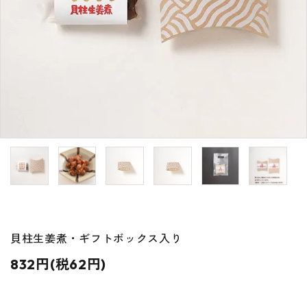
特定商取引法について
お問い合わせ
貝柱生姜煮・ギフトボックス入り
832円(税62円)