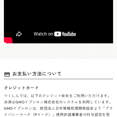
お支払い方法について
payment
クレジットカード
つくしんでは、以下のクレジット会社をご利用いただけます。
決済はGMOイプシロン株式会社のシステムを利用しています。
GMOイプシロンは、財団法人日本情報処理開発協会より「プラ
イバシーマーク（Pマーク）」使用許諾事業者の付与認定を受